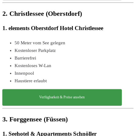
2. Christlessee (Oberstdorf)
1. elements Oberstdorf Hotel Christlessee
50 Meter vom See gelegen
Kostenloser Parkplatz
Barrierefrei
Kostenloses W-Lan
Innenpool
Haustiere erlaubt
Verfügbarkeit & Preise ansehen
3. Forggensee (Füssen)
1. Seehotel & Appartements Schnöller