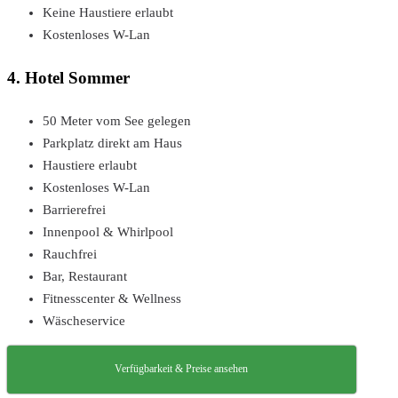
Keine Haustiere erlaubt
Kostenloses W-Lan
4. Hotel Sommer
50 Meter vom See gelegen
Parkplatz direkt am Haus
Haustiere erlaubt
Kostenloses W-Lan
Barrierefrei
Innenpool & Whirlpool
Rauchfrei
Bar, Restaurant
Fitnesscenter & Wellness
Wäscheservice
Verfügbarkeit & Preise ansehen