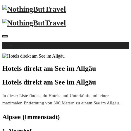
Home
Hotels direkt am See im Allgäu
Hotels direkt am See im Allgäu
In dieser Liste findest du Hotels und Unterkünfte mit einer
maximalen Entfernung von 300 Metern zu einem See im Allgäu.
Alpsee (Immenstadt)
1. Alpseehof