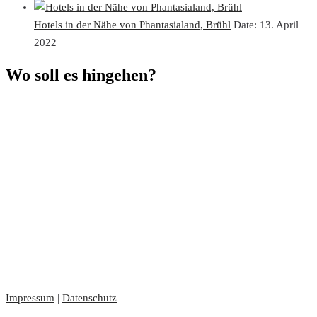
Hotels in der Nähe von Phantasialand, Brühl
Date:
13. April
2022
Wo soll es hingehen?
Impressum
|
Datenschutz