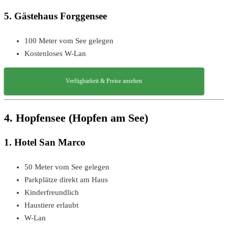
5. Gästehaus Forggensee
100 Meter vom See gelegen
Kostenloses W-Lan
Verfügbarkeit & Preise ansehen
4. Hopfensee (Hopfen am See)
1. Hotel San Marco
50 Meter vom See gelegen
Parkplätze direkt am Haus
Kinderfreundlich
Haustiere erlaubt
W-Lan