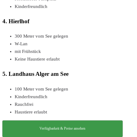
Kinderfreundlich
4. Hierlhof
300 Meter vom See gelegen
W-Lan
mit Frühstück
Keine Haustiere erlaubt
5. Landhaus Alger am See
100 Meter vom See gelegen
Kinderfreundlich
Rauchfrei
Haustiere erlaubt
Verfügbarkeit & Preise ansehen