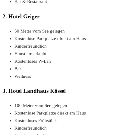
Bar & Restaurant
2. Hotel Geiger
50 Meter vom See gelegen
Kostenlose Parkplätze direkt am Haus
Kinderfreundlich
Haustiere erlaubt
Kostenloses W-Lan
Bar
Wellness
3. Hotel Landhaus Kössel
100 Meter vom See gelegen
Kostenlose Parkplätze direkt am Haus
Kostenloses Frühstück
Kinderfreundlich