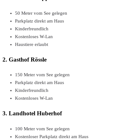
50 Meter vom See gelegen
Parkplatz direkt am Haus
Kinderfreundlich
Kostenloses W-Lan
Haustiere erlaubt
2. Gasthof Rössle
150 Meter vom See gelegen
Parkplatz direkt am Haus
Kinderfreundlich
Kostenloses W-Lan
3. Landhotel Huberhof
100 Meter vom See gelegen
Kostenloser Parkplatz direkt am Haus