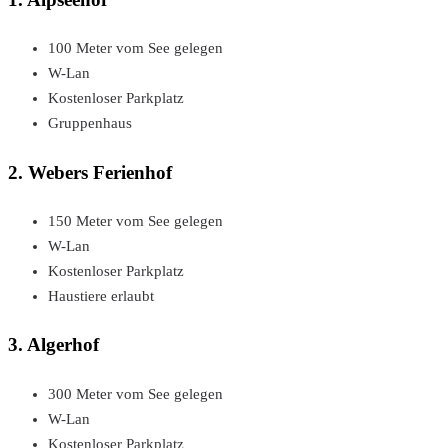
100 Meter vom See gelegen
W-Lan
Kostenloser Parkplatz
Gruppenhaus
2. Webers Ferienhof
150 Meter vom See gelegen
W-Lan
Kostenloser Parkplatz
Haustiere erlaubt
3. Algerhof
300 Meter vom See gelegen
W-Lan
Kostenloser Parkplatz